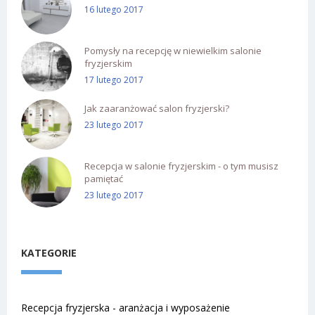
16 lutego 2017
Pomysły na recepcję w niewielkim salonie
fryzjerskim
17 lutego 2017
Jak zaaranżować salon fryzjerski?
23 lutego 2017
Recepcja w salonie fryzjerskim - o tym musisz
pamiętać
23 lutego 2017
KATEGORIE
Recepcja fryzjerska - aranżacja i wyposażenie