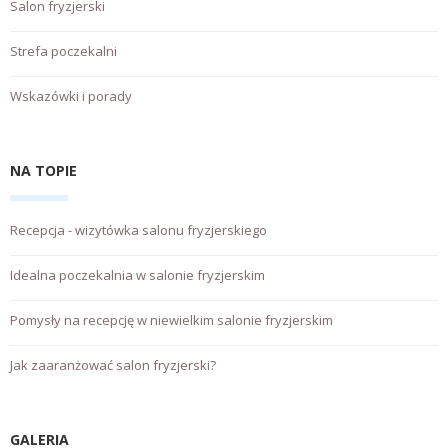
Salon fryzjerski
Strefa poczekalni
Wskazówki i porady
NA TOPIE
Recepcja - wizytówka salonu fryzjerskiego
Idealna poczekalnia w salonie fryzjerskim
Pomysły na recepcję w niewielkim salonie fryzjerskim
Jak zaaranżować salon fryzjerski?
GALERIA