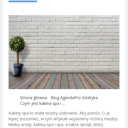
Strona główna
Blog AgendaPro Estetyka
Czym jest kabina spa i ...
Kabiny spa to małe siostry uzdrowisk. Aby pomóc Ci je
lepiej zrozumieć, w tym artykule wyjaśnimy różnicę między
kliniką urody, kabiną spa i spa, a także sprzęt, który