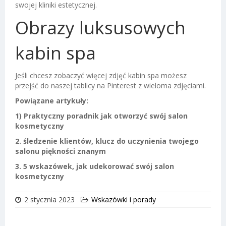
swojej kliniki estetycznej.
Obrazy luksusowych
kabin spa
Jeśli chcesz zobaczyć więcej zdjęć kabin spa możesz
przejść do naszej tablicy na Pinterest z wieloma zdjęciami.
Powiązane artykuły:
1)
Praktyczny poradnik jak otworzyć swój salon
kosmetyczny
2. śledzenie klientów, klucz do uczynienia twojego
salonu piękności znanym
3. 5 wskazówek, jak udekorować swój salon
kosmetyczny
2 stycznia 2023
Wskazówki i porady