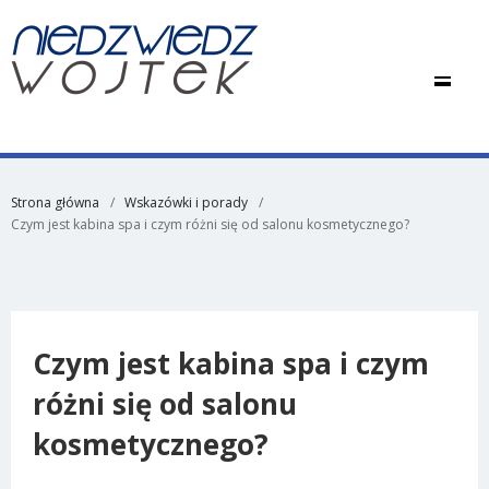
Strona główna
Wskazówki i porady
Czym jest kabina spa i czym różni się od salonu kosmetycznego?
Czym jest kabina spa i czym
różni się od salonu
kosmetycznego?