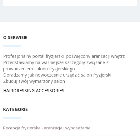
O SERWISIE
Profesjonalny portal fryzjerski poświęcony aranżacji wnętrz
Przedstawiamy najważniejsze szczegóły związane z
prowadzeniem salonu fryzjerskiego
Doradzamy jak nowocześnie urządzić salon fryzjerski
Zbuduj swój wymarzony salon
HAIRDRESSING ACCESSORIES
KATEGORIE
Recepcja fryzjerska - aranżacja i wyposażenie