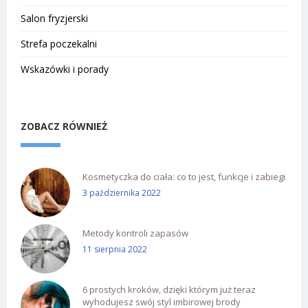
Salon fryzjerski
Strefa poczekalni
Wskazówki i porady
ZOBACZ RÓWNIEŻ
Kosmetyczka do ciała: co to jest, funkcje i zabiegi
3 października 2022
Metody kontroli zapasów
11 sierpnia 2022
6 prostych kroków, dzięki którym już teraz
wyhodujesz swój styl imbirowej brody