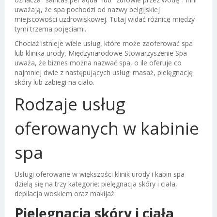
uważają, że spa pochodzi od nazwy belgijskiej
miejscowości uzdrowiskowej. Tutaj widać różnicę między
tymi trzema pojęciami.
Chociaż istnieje wiele usług, które może zaoferować spa
lub klinika urody, Międzynarodowe Stowarzyszenie Spa
uważa, że biznes można nazwać spa, o ile oferuje co
najmniej dwie z następujących usług: masaż, pielęgnację
skóry lub zabiegi na ciało.
Rodzaje usług
oferowanych w kabinie
spa
Usługi oferowane w większości klinik urody i kabin spa
dzielą się na trzy kategorie: pielęgnacja skóry i ciała,
depilacja woskiem oraz makijaż.
Pielęgnacja skóry i ciała