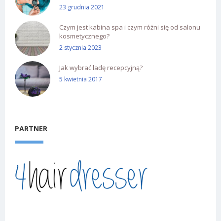
23 grudnia 2021
Czym jest kabina spa i czym różni się od salonu
kosmetycznego?
2 stycznia 2023
Jak wybrać ladę recepcyjną?
5 kwietnia 2017
PARTNER