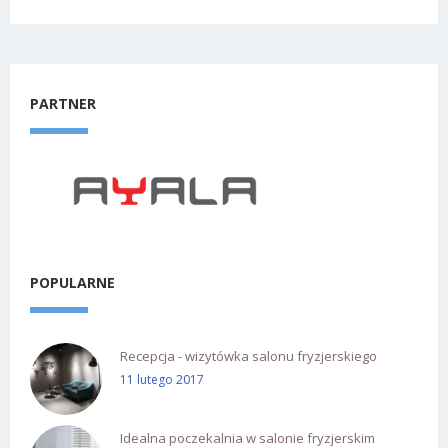
PARTNER
POPULARNE
Recepcja - wizytówka salonu fryzjerskiego
11 lutego 2017
Idealna poczekalnia w salonie fryzjerskim