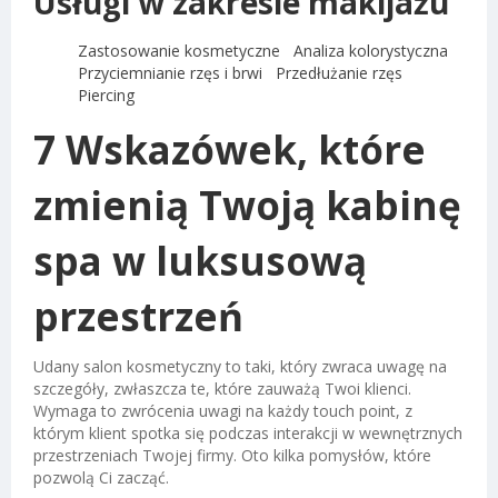
Usługi w zakresie makijażu
Zastosowanie kosmetyczne
Analiza kolorystyczna
Przyciemnianie rzęs i brwi
Przedłużanie rzęs
Piercing
7 Wskazówek, które
zmienią Twoją kabinę
spa w luksusową
przestrzeń
Udany salon kosmetyczny to taki, który zwraca uwagę na
szczegóły, zwłaszcza te, które zauważą Twoi klienci.
Wymaga to zwrócenia uwagi na każdy touch point, z
którym klient spotka się podczas interakcji w wewnętrznych
przestrzeniach Twojej firmy. Oto kilka pomysłów, które
pozwolą Ci zacząć.