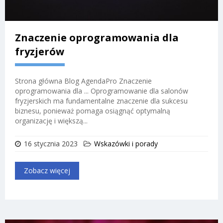
Znaczenie oprogramowania dla
fryzjerów
Strona główna Blog AgendaPro Znaczenie
oprogramowania dla ... Oprogramowanie dla salonów
fryzjerskich ma fundamentalne znaczenie dla sukcesu
biznesu, ponieważ pomaga osiągnąć optymalną
organizację i większą...
16 stycznia 2023
Wskazówki i porady
Zobacz więcej