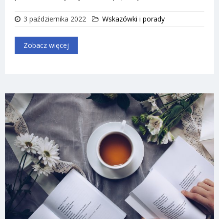
3 października 2022
Wskazówki i porady
Zobacz więcej