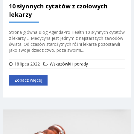
10 słynnych cytatów z czołowych
lekarzy
Strona główna Blog AgendaPro Health 10 słynnych cytatów
z lekarzy ... Medycyna jest jednym z najstarszych zawodów
świata. Od czasów starożytnych różni lekarze pozostawili
jako swoje dziedzictwo, poza swoimi...
18 lipca 2022
Wskazówki i porady
Zobacz więcej