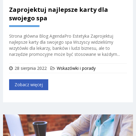
Zaprojektuj najlepsze karty dla
swojego spa
Strona główna Blog AgendaPro Estetyka Zaprojektuj
najlepsze karty dla swojego spa Wszyscy widzieliśmy
wizytówki dla lekarzy, banków i ludzi biznesu, ale to
narzędzie promocyjne może być stosowane w każdym...
28 sierpnia 2022
Wskazówki i porady
Zobacz więcej