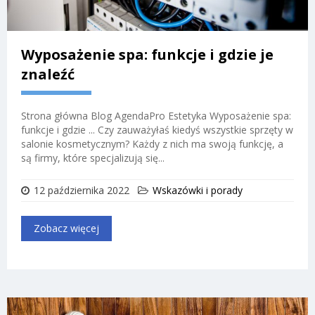
Wyposażenie spa: funkcje i gdzie je
znaleźć
Strona główna Blog AgendaPro Estetyka Wyposażenie spa:
funkcje i gdzie ... Czy zauważyłaś kiedyś wszystkie sprzęty w
salonie kosmetycznym? Każdy z nich ma swoją funkcję, a
są firmy, które specjalizują się...
12 października 2022
Wskazówki i porady
Zobacz więcej