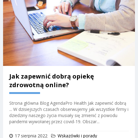
Jak zapewnić dobrą opiekę
zdrowotną online?
Strona główna Blog AgendaPro Health Jak zapewnić dobrą
... W dzisiejszych czasach obserwujemy jak wszystkie firmy i
dziedziny naszego życia musiały się zmienić z powodu
pandemii wywołanej przez covid-19. Obszar...
17 sierpnia 2022
Wskazówki i porady