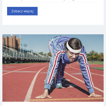
Zobacz więcej