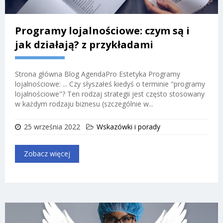
Programy lojalnościowe: czym są i
jak działają? z przykładami
Strona główna Blog AgendaPro Estetyka Programy
lojalnościowe: ... Czy słyszałeś kiedyś o terminie "programy
lojalnościowe"? Ten rodzaj strategii jest często stosowany
w każdym rodzaju biznesu (szczególnie w...
25 września 2022
Wskazówki i porady
Zobacz więcej