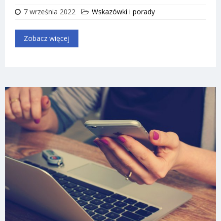
7 września 2022
Wskazówki i porady
Zobacz więcej