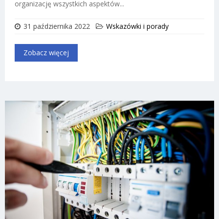
organizację wszystkich aspektów...
31 października 2022
Wskazówki i porady
Zobacz więcej