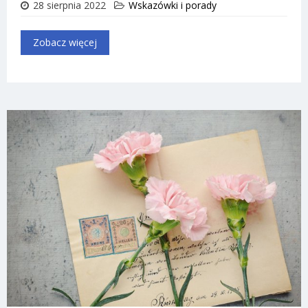
28 sierpnia 2022
Wskazówki i porady
Zobacz więcej