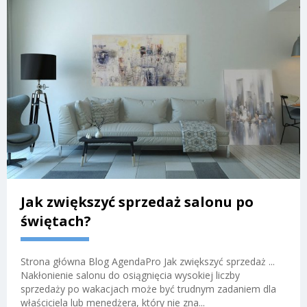
Jak zwiększyć sprzedaż salonu po
świętach?
Strona główna Blog AgendaPro Jak zwiększyć sprzedaż ...
Nakłonienie salonu do osiągnięcia wysokiej liczby
sprzedaży po wakacjach może być trudnym zadaniem dla
właściciela lub menedżera, który nie zna...