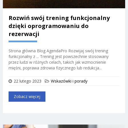
Rozwiń swój trening funkcjonalny
dzięki oprogramowaniu do
rezerwacji
Strona główna Blog AgendaPro Rozwijaj swój trening
funkcjonalny z ... Trening jest powszechnie stosowany
przez ludzi w różnych celach, takich jak wzmocnienie
mięśni, poprawa zdrowia fizycznego lub redukcja...
22 lutego 2023
Wskazówki i porady
Zobacz więcej