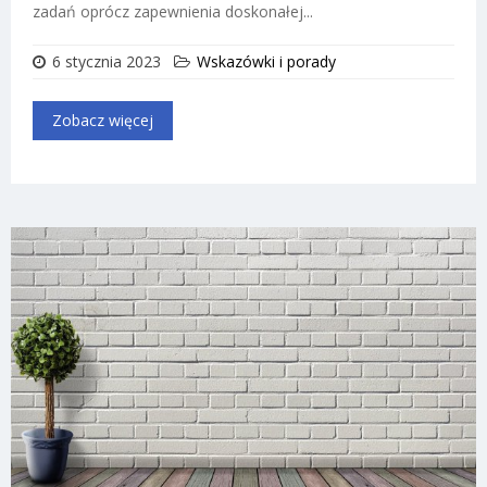
zadań oprócz zapewnienia doskonałej...
6 stycznia 2023
Wskazówki i porady
Zobacz więcej