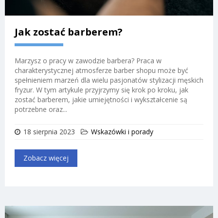
Jak zostać barberem?
Marzysz o pracy w zawodzie barbera? Praca w
charakterystycznej atmosferze barber shopu może być
spełnieniem marzeń dla wielu pasjonatów stylizacji męskich
fryzur. W tym artykule przyjrzymy się krok po kroku, jak
zostać barberem, jakie umiejętności i wykształcenie są
potrzebne oraz...
18 sierpnia 2023
Wskazówki i porady
Zobacz więcej