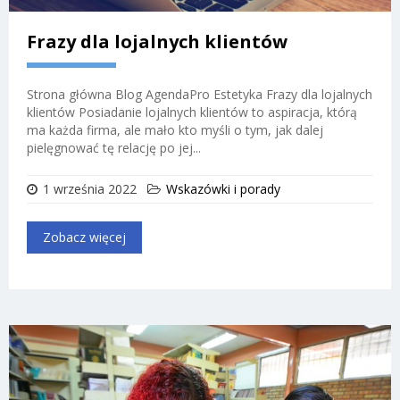
Frazy dla lojalnych klientów
Strona główna Blog AgendaPro Estetyka Frazy dla lojalnych
klientów Posiadanie lojalnych klientów to aspiracja, którą
ma każda firma, ale mało kto myśli o tym, jak dalej
pielęgnować tę relację po jej...
1 września 2022
Wskazówki i porady
Zobacz więcej