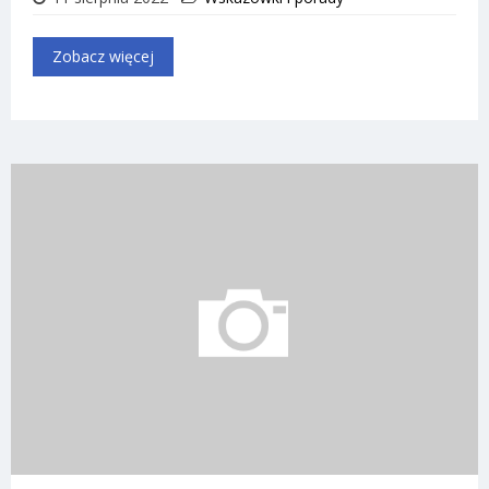
Zobacz więcej