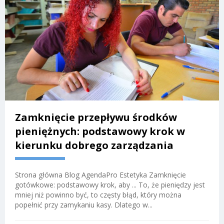
Zamknięcie przepływu środków
pieniężnych: podstawowy krok w
kierunku dobrego zarządzania
Strona główna Blog AgendaPro Estetyka Zamknięcie
gotówkowe: podstawowy krok, aby ... To, że pieniędzy jest
mniej niż powinno być, to częsty błąd, który można
popełnić przy zamykaniu kasy. Dlatego w...