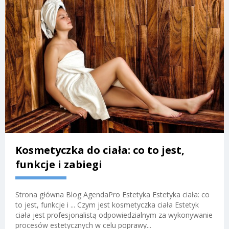
Kosmetyczka do ciała: co to jest,
funkcje i zabiegi
Strona główna Blog AgendaPro Estetyka Estetyka ciała: co
to jest, funkcje i ... Czym jest kosmetyczka ciała Estetyk
ciała jest profesjonalistą odpowiedzialnym za wykonywanie
procesów estetycznych w celu poprawy...