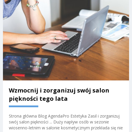
Wzmocnij i zorganizuj swój salon
piękności tego lata
Strona główna Blog AgendaPro Estetyka Zasil i zorganizuj
swój salon piękności ... Duży napływ osób w sezonie
wiosenno-letnim w salonie kosmetycznym przekłada się nie