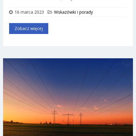
16 marca 2023
Wskazówki i porady
Zobacz więcej