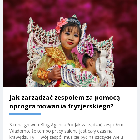
Jak zarządzać zespołem za pomocą
oprogramowania fryzjerskiego?
Strona główna Blog AgendaPro Jak zarządzać zespołem ...
Wiadomo, że tempo pracy salonu jest cały czas na
krawędzi. Ty i Twój zespół musicie być na szczycie wielu