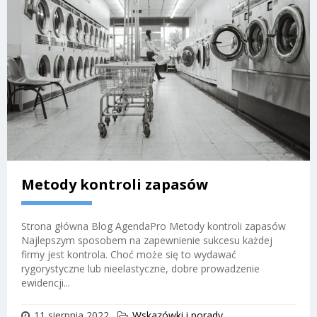
Metody kontroli zapasów
Strona główna Blog AgendaPro Metody kontroli zapasów
Najlepszym sposobem na zapewnienie sukcesu każdej
firmy jest kontrola. Choć może się to wydawać
rygorystyczne lub nieelastyczne, dobre prowadzenie
ewidencji...
11 sierpnia 2022
Wskazówki i porady