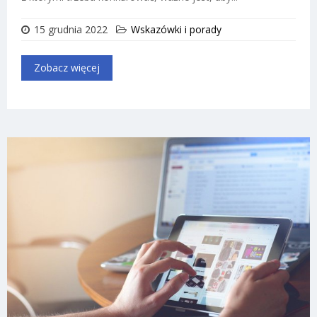
15 grudnia 2022
Wskazówki i porady
Zobacz więcej