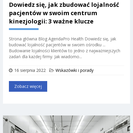
Dowiedz się, jak zbudować lojalność
pacjentów w swoim centrum
kinezjologii: 3 ważne klucze
Strona główna Blog AgendaPro Health Dowiedz się, jak
budować lojalność pacjentów w swoim ośrodku ...
Budowanie lojalności klientów to jedno z najważniejszych
zadań dla każdej firmy. Jak wiadomo...
16 sierpnia 2022
Wskazówki i porady
Zobacz więcej