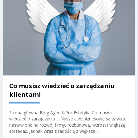
Co musisz wiedzieć o zarządzaniu
klientami
Strona główna Blog AgendaPro Estetyka Co musisz
wiedzieć o zarządzaniu ... Nasze cele biznesowe są zawsze
nastawione na rozwój firmy, rozbudowę, wzrost i większą
sprzedaż. Jednak wraz z radością z większej...