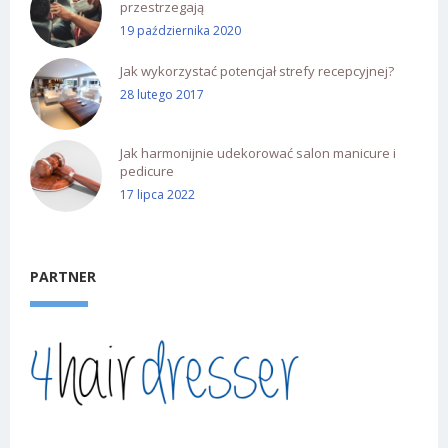
przestrzegają
19 października 2020
Jak wykorzystać potencjał strefy recepcyjnej?
28 lutego 2017
Jak harmonijnie udekorować salon manicure i
pedicure
17 lipca 2022
PARTNER