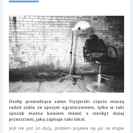
Osoby prowadzące salon fryzjerski często muszą
radzić sobie ze sporym ograniczeniem, tylko w taki
sposób można bowiem mówić o niezbyt dużej
przestrzeni, jaką zajmuje taki lokal.
Jeśli nie jest on duży, problem pojawia się już na etapie