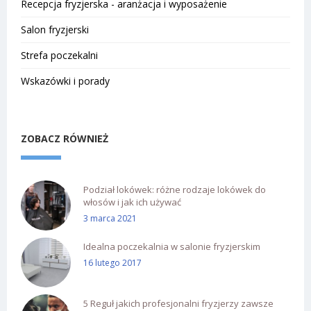
Recepcja fryzjerska - aranżacja i wyposażenie
Salon fryzjerski
Strefa poczekalni
Wskazówki i porady
ZOBACZ RÓWNIEŻ
Podział lokówek: różne rodzaje lokówek do
włosów i jak ich używać
3 marca 2021
Idealna poczekalnia w salonie fryzjerskim
16 lutego 2017
5 Reguł jakich profesjonalni fryzjerzy zawsze