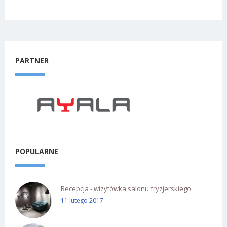
PARTNER
POPULARNE
Recepcja - wizytówka salonu fryzjerskiego
11 lutego 2017