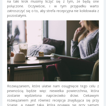
na taki krok musimy liczyć się z tym, że będą one
połączone. Oczywiście, i w tym przypadku warto
zatroszczyć się o to, aby strefa recepcyjna nie kolidowała z
pozostałymi.
Rozwiązaniem, które ułatwi nam osiągnięcie tego celu z
pewnością będzie więc niewielka powierzchnia, która
zostanie wydzielona naprzeciwko drzwi. Ciekawym
rozwiązaniem jest również recepcja znajdująca się przy
ścianie, a nawet taka, która pojawia się przy samym