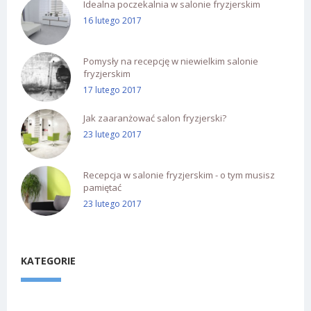
Idealna poczekalnia w salonie fryzjerskim
16 lutego 2017
Pomysły na recepcję w niewielkim salonie
fryzjerskim
17 lutego 2017
Jak zaaranżować salon fryzjerski?
23 lutego 2017
Recepcja w salonie fryzjerskim - o tym musisz
pamiętać
23 lutego 2017
KATEGORIE