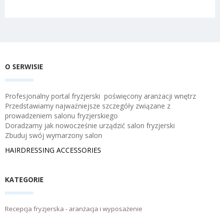
O SERWISIE
Profesjonalny portal fryzjerski poświęcony aranżacji wnętrz
Przedstawiamy najważniejsze szczegóły związane z
prowadzeniem salonu fryzjerskiego
Doradzamy jak nowocześnie urządzić salon fryzjerski
Zbuduj swój wymarzony salon
HAIRDRESSING ACCESSORIES
KATEGORIE
Recepcja fryzjerska - aranżacja i wyposażenie