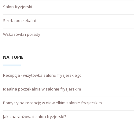
Salon fryzjerski
Strefa poczekalni
Wskazówki i porady
NA TOPIE
Recepcja - wizytówka salonu fryzjerskiego
Idealna poczekalnia w salonie fryzjerskim
Pomysły na recepcję w niewielkim salonie fryzjerskim
Jak zaaranżować salon fryzjerski?