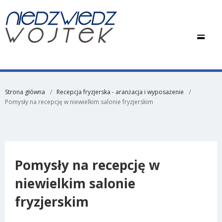
Strona główna
Recepcja fryzjerska - aranżacja i wyposażenie
Pomysły na recepcję w niewielkim salonie fryzjerskim
Pomysły na recepcję w
niewielkim salonie
fryzjerskim