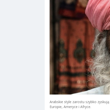
Arabskie style zarostu szybko zyskują
Europie, Ameryce i Afryce.