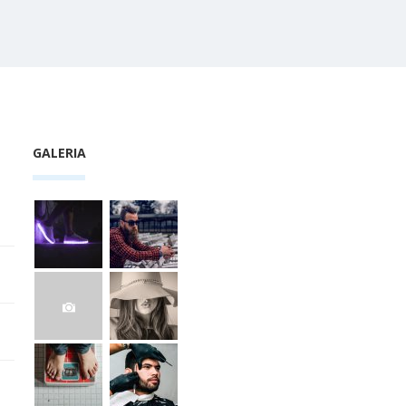
GALERIA