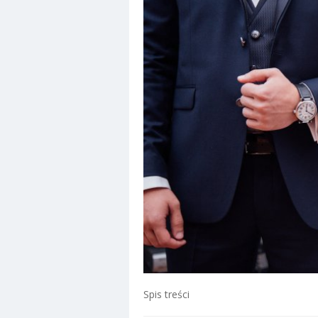
Spis treści