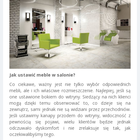
Jak ustawić meble w salonie?
Co ciekawe, ważny jest nie tylko wybór odpowiednich
mebli, ale i ich właściwe rozmieszczenie. Najlepiej, jeśli są
one ustawione bokiem do witryny. Siedzący na nich klienci
mogą dzięki temu obserwować to, co dzieje się na
zewnątrz, sami jednak nie są widziani przez przechodniów.
Jeśli ustawimy kanapy przodem do witryny, widoczność z
pewnością się pojawi, wielu klientów będzie jednak
odczuwało dyskomfort i nie zrelaksuje się tak, jak
oczekiwalibyśmy tego.