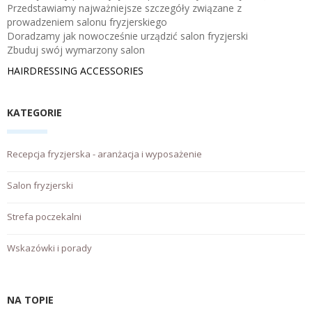
Przedstawiamy najważniejsze szczegóły związane z
prowadzeniem salonu fryzjerskiego
Doradzamy jak nowocześnie urządzić salon fryzjerski
Zbuduj swój wymarzony salon
HAIRDRESSING ACCESSORIES
KATEGORIE
Recepcja fryzjerska - aranżacja i wyposażenie
Salon fryzjerski
Strefa poczekalni
Wskazówki i porady
NA TOPIE