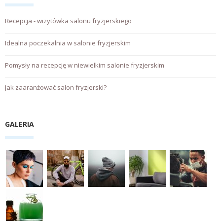
Recepcja - wizytówka salonu fryzjerskiego
Idealna poczekalnia w salonie fryzjerskim
Pomysły na recepcję w niewielkim salonie fryzjerskim
Jak zaaranżować salon fryzjerski?
GALERIA