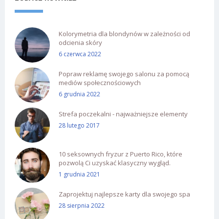
Kolorymetria dla blondynów w zależności od
odcienia skóry
6 czerwca 2022
Popraw reklamę swojego salonu za pomocą
mediów społecznościowych
6 grudnia 2022
Strefa poczekalni - najważniejsze elementy
28 lutego 2017
10 seksownych fryzur z Puerto Rico, które
pozwolą Ci uzyskać klasyczny wygląd.
1 grudnia 2021
Zaprojektuj najlepsze karty dla swojego spa
28 sierpnia 2022