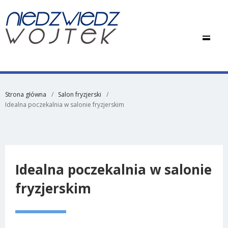
Strona główna
Salon fryzjerski
Idealna poczekalnia w salonie fryzjerskim
Idealna poczekalnia w salonie
fryzjerskim