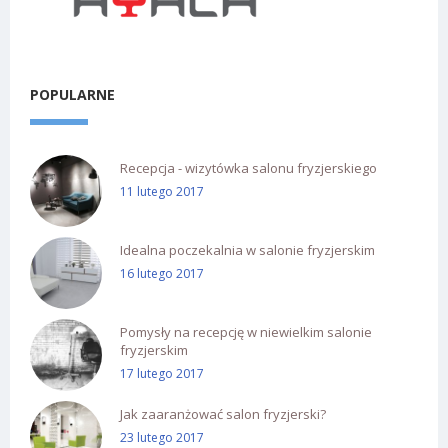
POPULARNE
Recepcja - wizytówka salonu fryzjerskiego
11 lutego 2017
Idealna poczekalnia w salonie fryzjerskim
16 lutego 2017
Pomysły na recepcję w niewielkim salonie
fryzjerskim
17 lutego 2017
Jak zaaranżować salon fryzjerski?
23 lutego 2017