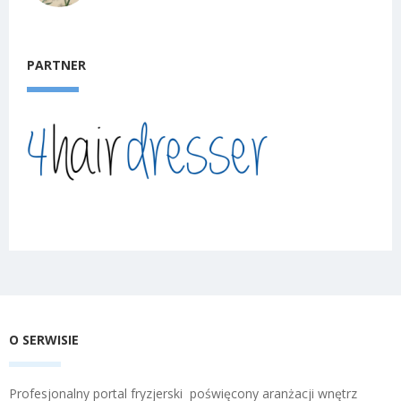
PARTNER
O SERWISIE
Profesjonalny portal fryzjerski poświęcony aranżacji wnętrz