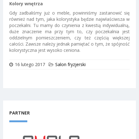
Kolory wnętrza
Gdy zadbaliśmy już o meble, powinniśmy zastanowić się
również nad tym, jaka kolorystyka będzie najwłaściwsza w
poczekalni. Tu mamy do czynienia z kwestią indywidualną,
duże znaczenie ma przy tym to, czy poczekalnia jest
oddzielnym pomieszczeniem, czy też częścią większej
całości. Zawsze należy jednak pamiętać o tym, że spójność
kolorystyczna jest wysoko ceniona.
16 lutego 2017
Salon fryzjerski
PARTNER