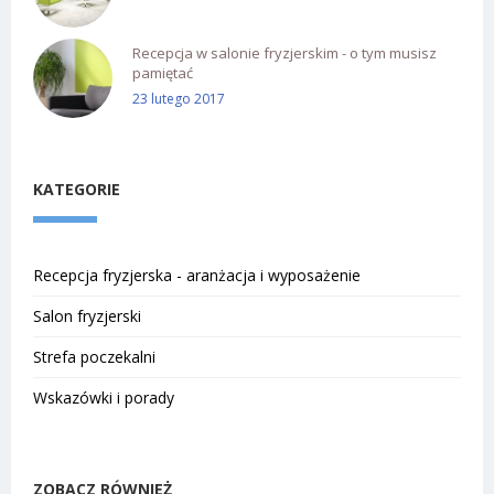
Recepcja w salonie fryzjerskim - o tym musisz
pamiętać
23 lutego 2017
KATEGORIE
Recepcja fryzjerska - aranżacja i wyposażenie
Salon fryzjerski
Strefa poczekalni
Wskazówki i porady
ZOBACZ RÓWNIEŻ